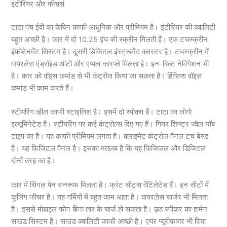
इंटीरियर और फीचर्स
टाटा पंच ईवी का केबिन काफी आधुनिक और प्रीमियम है। इंटीरियर की क्वालिटी
बहुत अच्छी है। कार में दो 10.25 इंच की स्क्रीन मिलती हैं। एक टचस्क्रीन
इंफोटेनमेंट सिस्टम है। दूसरी डिजिटल इंस्ट्रूमेंट क्लस्टर है। टचस्क्रीन में
वायरलेस एंड्रॉइड ऑटो और एप्पल कारप्ले मिलता है। इन-बिल्ट नेविगेशन भी
है। कार को वॉइस कमांड से भी कंट्रोल किया जा सकता है। हिंग्लिश वॉइस
कमांड भी काम करते हैं।
स्टीयरिंग व्हील काफी स्टाइलिश है। इसमें दो स्पोक्स हैं। टाटा का लोगो
इल्यूमिनेटेड है। स्टीयरिंग पर कई कंट्रोल्स दिए गए हैं। गियर शिफ्टर ज्वेल नॉब
टाइप का है। यह काफी प्रीमियम लगता है। क्लाइमेट कंट्रोल पैनल टच बेस्ड
है। यह फिजिटल पैनल है। इसका मतलब है कि यह फिजिकल और डिजिटल
दोनों तरह का है।
कार में सिंगल पेन सनरूफ मिलता है। फ्रंट सीट्स वेंटिलेटेड हैं। इन सीटों में
कूलिंग फीचर है। यह गर्मियों में बहुत काम आता है। वायरलेस चार्जर भी मिलता
है। इससे मोबाइल फोन बिना तार के चार्ज हो सकता है। छह स्पीकर का हार्मन
साउंड सिस्टम है। साउंड क्वालिटी काफी अच्छी है। एयर प्यूरीफायर भी दिया