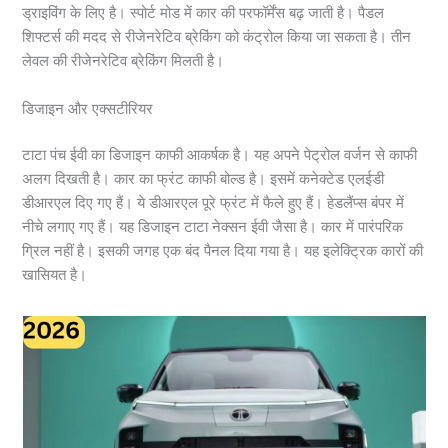
ड्राइविंग के लिए है। स्पोर्ट मोड में कार की परफॉर्मेंस बढ़ जाती है। पैडल
शिफ्टर्स की मदद से रीजेनरेटिव ब्रेकिंग को कंट्रोल किया जा सकता है। तीन
लेवल की रीजेनरेटिव ब्रेकिंग मिलती है।
डिजाइन और एक्सटीरियर
टाटा पंच ईवी का डिजाइन काफी आकर्षक है। यह अपने पेट्रोल वर्जन से काफी
अलग दिखती है। कार का फ्रंट काफी बोल्ड है। इसमें कनेक्टेड एलईडी
डीआरएल दिए गए हैं। ये डीआरएल पूरे फ्रंट में फैले हुए हैं। हेडलैंप्स बंपर में
नीचे लगाए गए हैं। यह डिजाइन टाटा नेक्सन ईवी जैसा है। कार में पारंपरिक
ग्रिल नहीं है। इसकी जगह एक बंद पैनल दिया गया है। यह इलेक्ट्रिक कारों की
खासियत है।