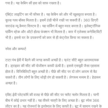
गया है। यह केबिन की हवा को साफ रखता है।
एंबिएंट लाइटिंग का भी फीचर है। यह केबिन को और भी खूबसूरत बनाता है।
कूल्ड ग्लव बॉक्स मिलता है। इसमें ठंडी चीजें रखी जा सकती हैं। 360 डिग्री
सराउंड व्यू कैमरा सिस्टम है। यह पार्किंग में बहुत मदद करता है। इलेक्ट्रॉनिक
पार्किंग ब्रेक और ऑटो होल्ड फंक्शन भी मिलता है। कार में एलेक्सा कनेक्टिविटी
भी है। इससे घर के उपकरणों को कार से ही कंट्रोल किया जा सकता है।
स्पेस और कम्फर्ट
टाटा पंच ईवी में बैठने की जगह काफी अच्छी है। फ्रंट सीटें बहुत आरामदायक
हैं। ड्राइवर की सीट की पोजीशन काफी ऊंची है। इससे एसयूवी जैसा एहसास
होता है। विजिबिलिटी बहुत अच्छी है। पीछे की सीट पर दो लोग आराम से बैठ
सकते हैं। तीन लोगों के लिए थोड़ी तंग हो सकती है। लेगरूम मध्यम है। हेडरूम
अच्छा है।
एक्टि.ईवी प्लेटफॉर्म की वजह से पीछे की सीट पर फ्लैट फ्लोर मिलता है। यानी
बीच में कोई उभार नहीं है। यह तीसरे यात्री के लिए अच्छा है। बूट स्पेस 366
लीटर का है। यह रोजमर्रा के इस्तेमाल के लिए काफी है। बूट में सामान रखने के