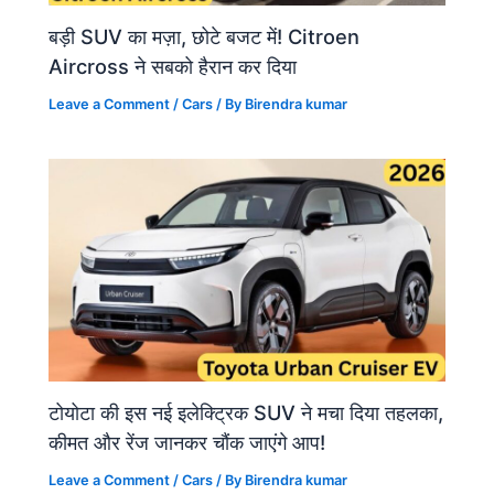
बड़ी SUV का मज़ा, छोटे बजट में! Citroen
Aircross ने सबको हैरान कर दिया
Leave a Comment
/
Cars
/ By
Birendra kumar
टोयोटा की इस नई इलेक्ट्रिक SUV ने मचा दिया तहलका,
कीमत और रेंज जानकर चौंक जाएंगे आप!
Leave a Comment
/
Cars
/ By
Birendra kumar