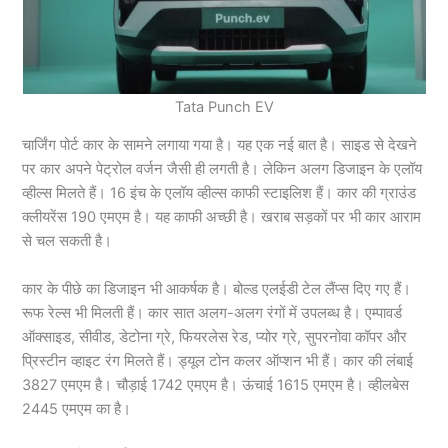
Tata Punch EV
चार्जिंग पोर्ट कार के सामने लगाया गया है। यह एक नई बात है। साइड से देखने
पर कार अपने पेट्रोल वर्जन जैसी ही लगती है। लेकिन अलग डिजाइन के एलॉय
व्हील्स मिलते हैं। 16 इंच के एलॉय व्हील्स काफी स्टाइलिश हैं। कार की ग्राउंड
क्लीयरेंस 190 एमएम है। यह काफी अच्छी है। खराब सड़कों पर भी कार आराम
से चल सकती है।
कार के पीछे का डिजाइन भी आकर्षक है। बोल्ड एलईडी टेल लैंप्स दिए गए हैं।
रूफ रेल्स भी मिलती हैं। कार सात अलग-अलग रंगों में उपलब्ध है। एम्पावर्ड
ऑक्साइड, सीवीड, डेटोना ग्रे, फियरलेस रेड, प्योर ग्रे, सुपरनोवा कॉपर और
प्रिस्टीन व्हाइट रंग मिलते हैं। ड्यूल टोन कलर ऑप्शन भी हैं। कार की लंबाई
3827 एमएम है। चौड़ाई 1742 एमएम है। ऊंचाई 1615 एमएम है। व्हीलबेस
2445 एमएम का है।