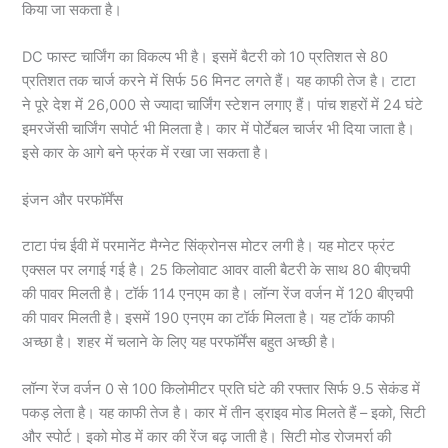
किया जा सकता है।
DC फास्ट चार्जिंग का विकल्प भी है। इसमें बैटरी को 10 प्रतिशत से 80
प्रतिशत तक चार्ज करने में सिर्फ 56 मिनट लगते हैं। यह काफी तेज है। टाटा
ने पूरे देश में 26,000 से ज्यादा चार्जिंग स्टेशन लगाए हैं। पांच शहरों में 24 घंटे
इमरजेंसी चार्जिंग सपोर्ट भी मिलता है। कार में पोर्टेबल चार्जर भी दिया जाता है।
इसे कार के आगे बने फ्रंक में रखा जा सकता है।
इंजन और परफॉर्मेंस
टाटा पंच ईवी में परमानेंट मैग्नेट सिंक्रोनस मोटर लगी है। यह मोटर फ्रंट
एक्सल पर लगाई गई है। 25 किलोवाट आवर वाली बैटरी के साथ 80 बीएचपी
की पावर मिलती है। टॉर्क 114 एनएम का है। लॉन्ग रेंज वर्जन में 120 बीएचपी
की पावर मिलती है। इसमें 190 एनएम का टॉर्क मिलता है। यह टॉर्क काफी
अच्छा है। शहर में चलाने के लिए यह परफॉर्मेंस बहुत अच्छी है।
लॉन्ग रेंज वर्जन 0 से 100 किलोमीटर प्रति घंटे की रफ्तार सिर्फ 9.5 सेकंड में
पकड़ लेता है। यह काफी तेज है। कार में तीन ड्राइव मोड मिलते हैं – इको, सिटी
और स्पोर्ट। इको मोड में कार की रेंज बढ़ जाती है। सिटी मोड रोजमर्रा की