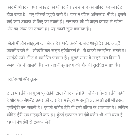
कार में ओवर द एयर अपडेट का फीचर है। इससे कार का सॉफ्टवेयर अपडेट
होता रहता है। नए फीचर्स जुड़ते रहते हैं। कार में वॉइस असिस्टेंट भी है। इससे
कई काम आवाज से किए जा सकते हैं। सनरूफ को भी वॉइस कमांड से खोला
और बंद किया जा सकता है। यह काफी सुविधाजनक है।
फोलो मी होम लाइट्स का फीचर है। पार्क करने के बाद थोड़ी देर तक लाइटें
जलती रहती हैं। सीक्वेंशियल साइड इंडिकेटर्स हैं। ये काफी स्टाइलिश लगते हैं।
एलईडी फॉग लैंप्स में कॉर्नरिंग फंक्शन है। मुड़ते समय ये लाइटें उस दिशा में
ज्यादा रोशनी डालती हैं। यह रात में ड्राइविंग को और भी सुरक्षित बनाता है।
प्रतिस्पर्धा और तुलना
टाटा पंच ईवी का मुख्य प्रतिद्वंदी टाटा नेक्सन ईवी है। लेकिन नेक्सन ईवी महंगी
है और एक सेगमेंट ऊपर की कार है। महिंद्रा एक्सयूवी 3एक्सओ ईवी भी इसका
प्रतिद्वंदी बन सकती है। एमजी कोमेट ईवी भी इसी कीमत के आसपास है। लेकिन
कोमेट ईवी एक माइक्रो कार है। हुंडई एक्सटर का ईवी वर्जन भी आने वाला है।
वह भी पंच ईवी से टक्कर लेगी।