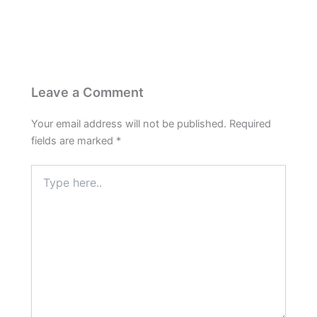
Leave a Comment
Your email address will not be published.
Required
fields are marked
*
Type
here..