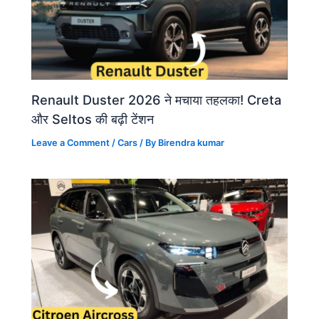
Renault Duster 2026 ने मचाया तहलका! Creta
और Seltos की बढ़ी टेंशन
Leave a Comment
/
Cars
/ By
Birendra kumar