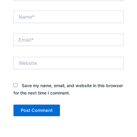
Name*
Email*
Website
Save my name, email, and website in this browser
for the next time I comment.