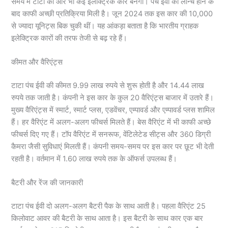
समय में टाटा की और भी कई इलेक्ट्रिक कारें बनेंगी। पंच ईवी को लॉन्च होने के
बाद काफी अच्छी प्रतिक्रिया मिली है। जून 2024 तक इस कार की 10,000
से ज्यादा यूनिट्स बिक चुकी थीं। यह आंकड़ा बताता है कि भारतीय ग्राहक
इलेक्ट्रिक कारों की तरफ तेजी से बढ़ रहे हैं।
कीमत और वैरिएंट्स
टाटा पंच ईवी की कीमत 9.99 लाख रुपये से शुरू होती है और 14.44 लाख
रुपये तक जाती है। कंपनी ने इस कार के कुल 20 वैरिएंट्स बाजार में उतारे हैं।
मुख्य वैरिएंट्स में स्मार्ट, स्मार्ट प्लस, एडवेंचर, एम्पावर्ड और एम्पावर्ड प्लस शामिल
हैं। हर वैरिएंट में अलग-अलग फीचर्स मिलते हैं। बेस वैरिएंट में भी काफी अच्छे
फीचर्स दिए गए हैं। टॉप वैरिएंट में सनरूफ, वेंटिलेटेड सीट्स और 360 डिग्री
कैमरा जैसी सुविधाएं मिलती हैं। कंपनी समय-समय पर इस कार पर छूट भी देती
रहती है। वर्तमान में 1.60 लाख रुपये तक के ऑफर्स उपलब्ध हैं।
बैटरी और रेंज की जानकारी
टाटा पंच ईवी दो अलग-अलग बैटरी पैक के साथ आती है। पहला वैरिएंट 25
किलोवाट आवर की बैटरी के साथ आता है। इस बैटरी के साथ कार एक बार