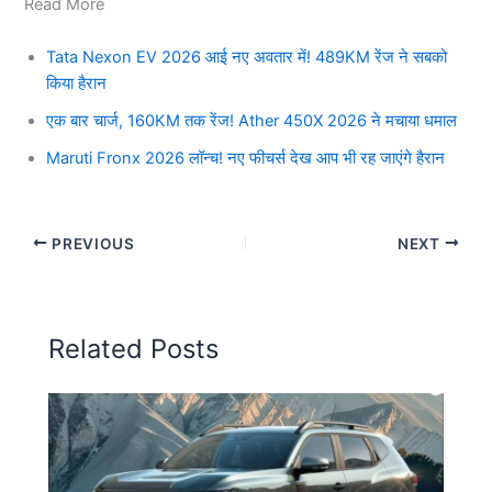
Read More
Tata Nexon EV 2026 आई नए अवतार में! 489KM रेंज ने सबको
किया हैरान
एक बार चार्ज, 160KM तक रेंज! Ather 450X 2026 ने मचाया धमाल
Maruti Fronx 2026 लॉन्च! नए फीचर्स देख आप भी रह जाएंगे हैरान
PREVIOUS
NEXT
Related Posts