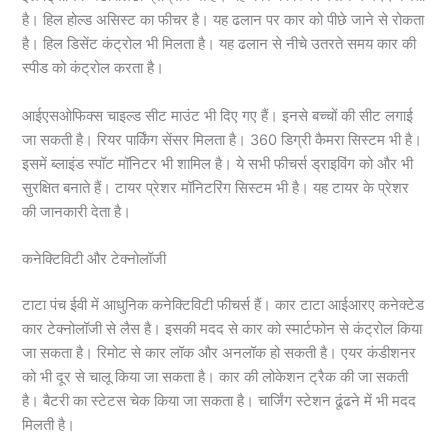
है। हिल होल्ड असिस्ट का फीचर है। यह ढलान पर कार को पीछे जाने से रोकता
है। हिल डिसेंट कंट्रोल भी मिलता है। यह ढलान से नीचे उतरते समय कार की
स्पीड को कंट्रोल करता है।
आईएसओफिक्स चाइल्ड सीट माउंट भी दिए गए हैं। इनसे बच्चों की सीट लगाई
जा सकती है। रियर पार्किंग सेंसर मिलता है। 360 डिग्री कैमरा सिस्टम भी है।
इसमें ब्लाइंड स्पॉट मॉनिटर भी शामिल है। ये सभी फीचर्स ड्राइविंग को और भी
सुरक्षित बनाते हैं। टायर प्रेशर मॉनिटरिंग सिस्टम भी है। यह टायर के प्रेशर
की जानकारी देता है।
कनेक्टिविटी और टेक्नोलॉजी
टाटा पंच ईवी में आधुनिक कनेक्टिविटी फीचर्स हैं। कार टाटा आईआरए कनेक्टेड
कार टेक्नोलॉजी से लैस है। इसकी मदद से कार को स्मार्टफोन से कंट्रोल किया
जा सकता है। रिमोट से कार लॉक और अनलॉक हो सकती है। एयर कंडीशनर
को भी दूर से चालू किया जा सकता है। कार की लोकेशन ट्रैक की जा सकती
है। बैटरी का स्टेटस चेक किया जा सकता है। चार्जिंग स्टेशन ढूंढने में भी मदद
मिलती है।