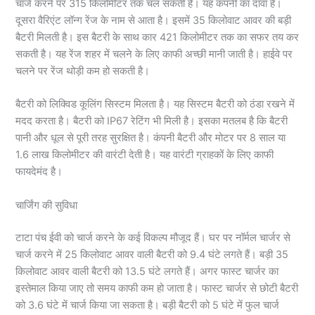
चार्ज करने पर 315 किलोमीटर तक चल सकती है। यह कंपनी का दावा है।
दूसरा वैरिएंट लॉन्ग रेंज के नाम से आता है। इसमें 35 किलोवाट आवर की बड़ी
बैटरी मिलती है। इस बैटरी के साथ कार 421 किलोमीटर तक का सफर तय कर
सकती है। यह रेंज शहर में चलने के लिए काफी अच्छी मानी जाती है। हाईवे पर
चलने पर रेंज थोड़ी कम हो सकती है।
बैटरी को लिक्विड कूलिंग सिस्टम मिलता है। यह सिस्टम बैटरी को ठंडा रखने में
मदद करता है। बैटरी को IP67 रेटिंग भी मिली है। इसका मतलब है कि बैटरी
पानी और धूल से पूरी तरह सुरक्षित है। कंपनी बैटरी और मोटर पर 8 साल या
1.6 लाख किलोमीटर की वारंटी देती है। यह वारंटी ग्राहकों के लिए काफी
फायदेमंद है।
चार्जिंग की सुविधा
टाटा पंच ईवी को चार्ज करने के कई विकल्प मौजूद हैं। घर पर नॉर्मल चार्जर से
चार्ज करने में 25 किलोवाट आवर वाली बैटरी को 9.4 घंटे लगते हैं। बड़ी 35
किलोवाट आवर वाली बैटरी को 13.5 घंटे लगते हैं। अगर फास्ट चार्जर का
इस्तेमाल किया जाए तो समय काफी कम हो जाता है। फास्ट चार्जर से छोटी बैटरी
को 3.6 घंटे में चार्ज किया जा सकता है। बड़ी बैटरी को 5 घंटे में फुल चार्ज