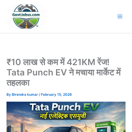
Skip
to
content
₹10 लाख से कम में 421KM रेंज!
Tata Punch EV ने मचाया मार्केट में
तहलका
By
Birendra kumar
/
February 15, 2026