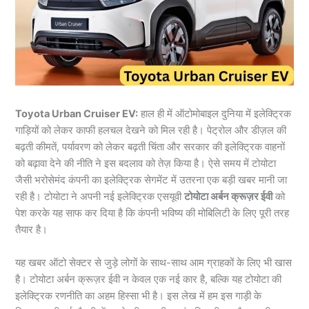
Toyota Urban Cruiser EV:
हाल ही में ऑटोमोबाइल दुनिया में इलेक्ट्रिक
गाड़ियों को लेकर काफी हलचल देखने को मिल रही है। पेट्रोल और डीज़ल की
बढ़ती कीमतें, पर्यावरण को लेकर बढ़ती चिंता और सरकार की इलेक्ट्रिक वाहनों
को बढ़ावा देने की नीति ने इस बदलाव को तेज़ किया है। ऐसे समय में टोयोटा
जैसी भरोसेमंद कंपनी का इलेक्ट्रिक सेगमेंट में उतरना एक बड़ी खबर मानी जा
रही है। टोयोटा ने अपनी नई इलेक्ट्रिक एसयूवी
टोयोटा अर्बन क्रूज़र ईवी
को
पेश करके यह साफ कर दिया है कि कंपनी भविष्य की मोबिलिटी के लिए पूरी तरह
तैयार है।
यह खबर ऑटो सेक्टर से जुड़े लोगों के साथ-साथ आम ग्राहकों के लिए भी खास
है। टोयोटा अर्बन क्रूज़र ईवी न केवल एक नई कार है, बल्कि यह टोयोटा की
इलेक्ट्रिक रणनीति का अहम हिस्सा भी है। इस लेख में हम इस गाड़ी के