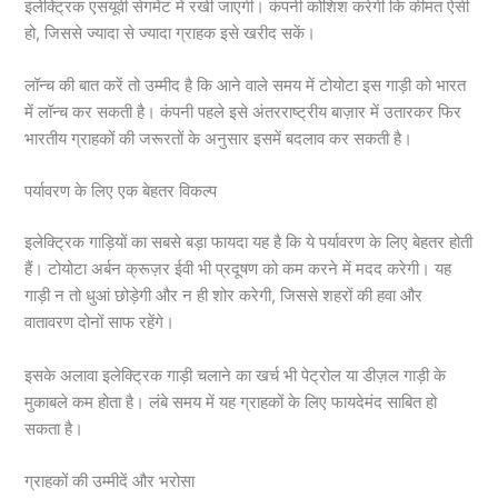
इलेक्ट्रिक एसयूवी सेगमेंट में रखी जाएगी। कंपनी कोशिश करेगी कि कीमत ऐसी
हो, जिससे ज्यादा से ज्यादा ग्राहक इसे खरीद सकें।
लॉन्च की बात करें तो उम्मीद है कि आने वाले समय में टोयोटा इस गाड़ी को भारत
में लॉन्च कर सकती है। कंपनी पहले इसे अंतरराष्ट्रीय बाज़ार में उतारकर फिर
भारतीय ग्राहकों की जरूरतों के अनुसार इसमें बदलाव कर सकती है।
पर्यावरण के लिए एक बेहतर विकल्प
इलेक्ट्रिक गाड़ियों का सबसे बड़ा फायदा यह है कि ये पर्यावरण के लिए बेहतर होती
हैं। टोयोटा अर्बन क्रूज़र ईवी भी प्रदूषण को कम करने में मदद करेगी। यह
गाड़ी न तो धुआं छोड़ेगी और न ही शोर करेगी, जिससे शहरों की हवा और
वातावरण दोनों साफ रहेंगे।
इसके अलावा इलेक्ट्रिक गाड़ी चलाने का खर्च भी पेट्रोल या डीज़ल गाड़ी के
मुकाबले कम होता है। लंबे समय में यह ग्राहकों के लिए फायदेमंद साबित हो
सकता है।
ग्राहकों की उम्मीदें और भरोसा