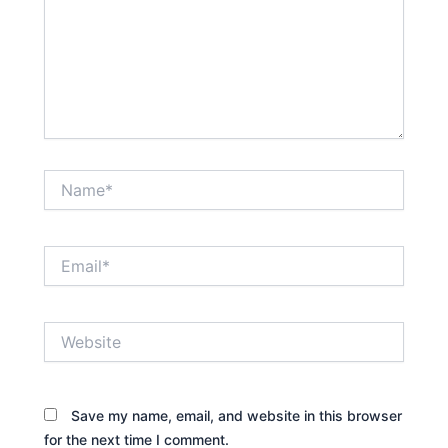
Name*
Email*
Website
Save my name, email, and website in this browser
for the next time I comment.