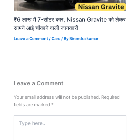
₹6 लाख में 7-सीटर कार, Nissan Gravite को लेकर
सामने आई चौंकाने वाली जानकारी
Leave a Comment
/
Cars
/ By
Birendra kumar
Leave a Comment
Your email address will not be published.
Required
fields are marked
*
Type
here..