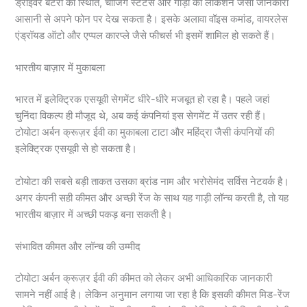
ड्राइवर बैटरी की स्थिति, चार्जिंग स्टेटस और गाड़ी की लोकेशन जैसी जानकारी
आसानी से अपने फोन पर देख सकता है। इसके अलावा वॉइस कमांड, वायरलेस
एंड्रॉयड ऑटो और एप्पल कारप्ले जैसे फीचर्स भी इसमें शामिल हो सकते हैं।
भारतीय बाज़ार में मुकाबला
भारत में इलेक्ट्रिक एसयूवी सेगमेंट धीरे-धीरे मजबूत हो रहा है। पहले जहां
चुनिंदा विकल्प ही मौजूद थे, अब कई कंपनियां इस सेगमेंट में उतर रही हैं।
टोयोटा अर्बन क्रूज़र ईवी का मुकाबला टाटा और महिंद्रा जैसी कंपनियों की
इलेक्ट्रिक एसयूवी से हो सकता है।
टोयोटा की सबसे बड़ी ताकत उसका ब्रांड नाम और भरोसेमंद सर्विस नेटवर्क है।
अगर कंपनी सही कीमत और अच्छी रेंज के साथ यह गाड़ी लॉन्च करती है, तो यह
भारतीय बाज़ार में अच्छी पकड़ बना सकती है।
संभावित कीमत और लॉन्च की उम्मीद
टोयोटा अर्बन क्रूज़र ईवी की कीमत को लेकर अभी आधिकारिक जानकारी
सामने नहीं आई है। लेकिन अनुमान लगाया जा रहा है कि इसकी कीमत मिड-रेंज