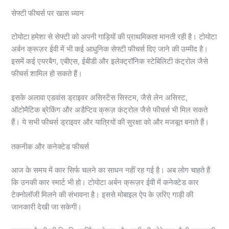
सेफ्टी फीचर्स पर खास ध्यान
टोयोटा हमेशा से सेफ्टी को अपनी गाड़ियों की प्राथमिकता मानती रही है। टोयोटा
अर्बन क्रूज़र ईवी में भी कई आधुनिक सेफ्टी फीचर्स दिए जाने की उम्मीद है।
इसमें कई एयरबैग, एबीएस, ईबीडी और इलेक्ट्रॉनिक स्टेबिलिटी कंट्रोल जैसे
फीचर्स शामिल हो सकते हैं।
इसके अलावा एडवांस ड्राइवर असिस्टेंस सिस्टम, जैसे लेन असिस्ट,
ऑटोमैटिक ब्रेकिंग और अडैप्टिव क्रूज़ कंट्रोल जैसे फीचर्स भी मिल सकते
हैं। ये सभी फीचर्स ड्राइवर और यात्रियों की सुरक्षा को और मजबूत बनाते हैं।
तकनीक और कनेक्टेड फीचर्स
आज के समय में कार सिर्फ चलने का साधन नहीं रह गई है। अब लोग चाहते हैं
कि उनकी कार स्मार्ट भी हो। टोयोटा अर्बन क्रूज़र ईवी में कनेक्टेड कार
टेक्नोलॉजी मिलने की संभावना है। इससे मोबाइल ऐप के ज़रिए गाड़ी की
जानकारी देखी जा सकेगी।