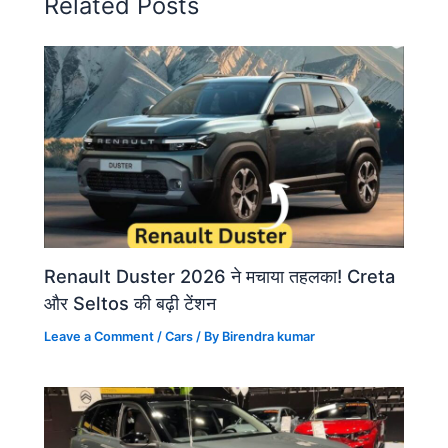
Related Posts
Renault Duster 2026 ने मचाया तहलका! Creta
और Seltos की बढ़ी टेंशन
Leave a Comment
/
Cars
/ By
Birendra kumar