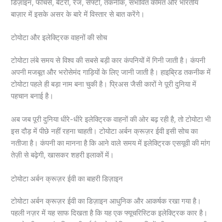
डिज़ाइन, फीचर्स, बैटरी, रेंज, सेफ्टी, तकनीक, संभावित कीमत और भारतीय
बाज़ार में इसके असर के बारे में विस्तार से बात करेंगे।
टोयोटा और इलेक्ट्रिक वाहनों की सोच
टोयोटा लंबे समय से विश्व की सबसे बड़ी कार कंपनियों में गिनी जाती है। कंपनी
अपनी मजबूत और भरोसेमंद गाड़ियों के लिए जानी जाती है। हाइब्रिड तकनीक में
टोयोटा पहले ही बड़ा नाम बना चुकी है। प्रिअस जैसी कारों ने पूरी दुनिया में
पहचान बनाई है।
अब जब पूरी दुनिया धीरे-धीरे इलेक्ट्रिक वाहनों की ओर बढ़ रही है, तो टोयोटा भी
इस दौड़ में पीछे नहीं रहना चाहती। टोयोटा अर्बन क्रूज़र ईवी इसी सोच का
नतीजा है। कंपनी का मानना है कि आने वाले समय में इलेक्ट्रिक एसयूवी की मांग
तेज़ी से बढ़ेगी, खासकर शहरी इलाकों में।
टोयोटा अर्बन क्रूज़र ईवी का बाहरी डिज़ाइन
टोयोटा अर्बन क्रूज़र ईवी का डिज़ाइन आधुनिक और आकर्षक रखा गया है।
पहली नज़र में यह साफ दिखता है कि यह एक फ्यूचरिस्टिक इलेक्ट्रिक कार है।