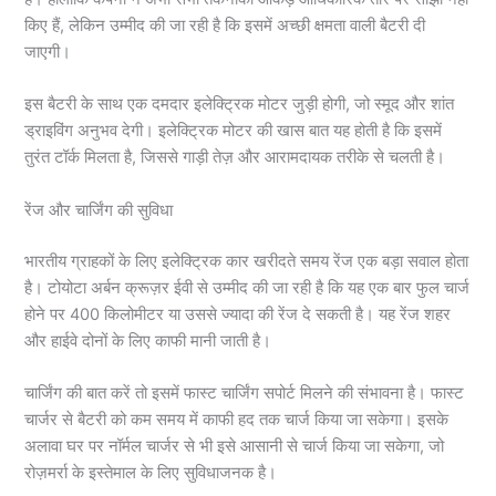
किए हैं, लेकिन उम्मीद की जा रही है कि इसमें अच्छी क्षमता वाली बैटरी दी
जाएगी।
इस बैटरी के साथ एक दमदार इलेक्ट्रिक मोटर जुड़ी होगी, जो स्मूद और शांत
ड्राइविंग अनुभव देगी। इलेक्ट्रिक मोटर की खास बात यह होती है कि इसमें
तुरंत टॉर्क मिलता है, जिससे गाड़ी तेज़ और आरामदायक तरीके से चलती है।
रेंज और चार्जिंग की सुविधा
भारतीय ग्राहकों के लिए इलेक्ट्रिक कार खरीदते समय रेंज एक बड़ा सवाल होता
है। टोयोटा अर्बन क्रूज़र ईवी से उम्मीद की जा रही है कि यह एक बार फुल चार्ज
होने पर 400 किलोमीटर या उससे ज्यादा की रेंज दे सकती है। यह रेंज शहर
और हाईवे दोनों के लिए काफी मानी जाती है।
चार्जिंग की बात करें तो इसमें फास्ट चार्जिंग सपोर्ट मिलने की संभावना है। फास्ट
चार्जर से बैटरी को कम समय में काफी हद तक चार्ज किया जा सकेगा। इसके
अलावा घर पर नॉर्मल चार्जर से भी इसे आसानी से चार्ज किया जा सकेगा, जो
रोज़मर्रा के इस्तेमाल के लिए सुविधाजनक है।