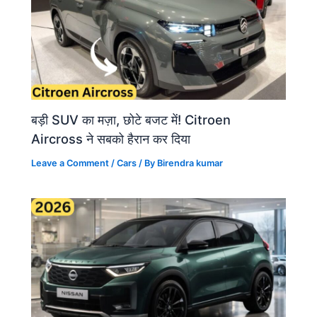
बड़ी SUV का मज़ा, छोटे बजट में! Citroen
Aircross ने सबको हैरान कर दिया
Leave a Comment
/
Cars
/ By
Birendra kumar