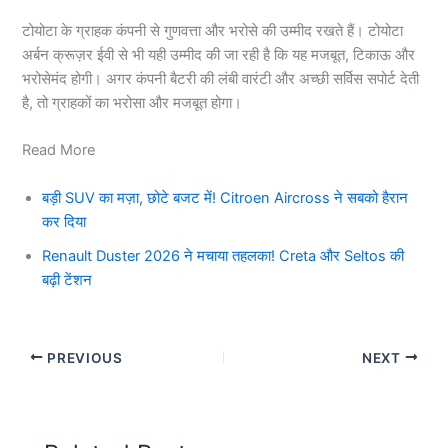
टोयोटा के ग्राहक कंपनी से गुणवत्ता और भरोसे की उम्मीद रखते हैं। टोयोटा
अर्बन क्रूज़र ईवी से भी यही उम्मीद की जा रही है कि यह मजबूत, टिकाऊ और
भरोसेमंद होगी। अगर कंपनी बैटरी की लंबी वारंटी और अच्छी सर्विस सपोर्ट देती
है, तो ग्राहकों का भरोसा और मजबूत होगा।
Read More
बड़ी SUV का मज़ा, छोटे बजट में! Citroen Aircross ने सबको हैरान
कर दिया
Renault Duster 2026 ने मचाया तहलका! Creta और Seltos की
बढ़ी टेंशन
PREVIOUS
NEXT