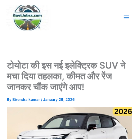
Skip
to
content
टोयोटा की इस नई इलेक्ट्रिक SUV ने
मचा दिया तहलका, कीमत और रेंज
जानकर चौंक जाएंगे आप!
By
Birendra kumar
/
January 26, 2026