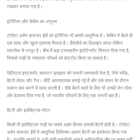
रखकर बनाया गया है।
इंटीरियर और केबिन का अनुभव
टोयोटा अर्बन क्रूज़र ईवी का इंटीरियर भी काफी आधुनिक है। केबिन में बैठते ही
एक साफ और खुला एहसास मिलता है। डैशबोर्ड का डिज़ाइन सरल लेकिन
तकनीक से भरपूर है। बीच में बड़ा टचस्क्रीन इंफोटेनमेंट सिस्टम दिया गया है,
जिससे गाड़ी के ज्यादातर फीचर्स को कंट्रोल किया जा सकता है।
डिजिटल इंस्ट्रूमेंट क्लस्टर ड्राइवर को जरूरी जानकारी देता है, जैसे स्पीड,
बैटरी लेवल और रेंज। सीटें आरामदायक बनाई गई हैं और लंबे सफर के दौरान
थकान कम करने में मदद करती हैं। पीछे बैठने वालों के लिए भी अच्छी लेग स्पेस
और हेडरूम दिया गया है, जो भारतीय परिवारों के लिए एक जरूरी बात है।
बैटरी और इलेक्ट्रिक मोटर
किसी भी इलेक्ट्रिक गाड़ी का सबसे अहम हिस्सा उसकी बैटरी होती है। टोयोटा
अर्बन क्रूज़र ईवी में आधुनिक लिथियम-आयन बैटरी का इस्तेमाल किया गया
है। हालांकि कंपनी ने अभी सभी तकनीकी आंकड़े आधिकारिक तौर पर साझा नहीं