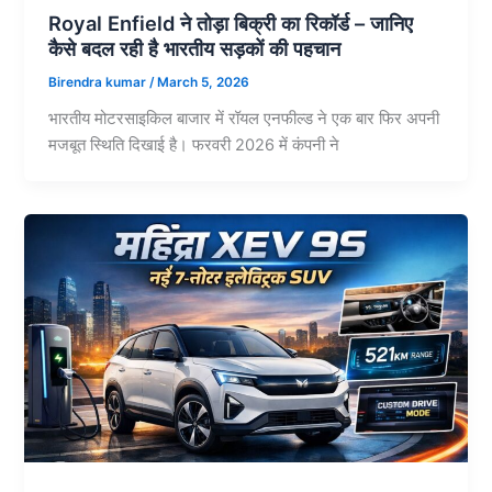
Royal Enfield ने तोड़ा बिक्री का रिकॉर्ड – जानिए
कैसे बदल रही है भारतीय सड़कों की पहचान
Birendra kumar
/
March 5, 2026
भारतीय मोटरसाइकिल बाजार में रॉयल एनफील्ड ने एक बार फिर अपनी
मजबूत स्थिति दिखाई है। फरवरी 2026 में कंपनी ने