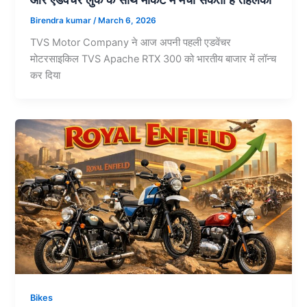
Birendra kumar
/
March 6, 2026
TVS Motor Company ने आज अपनी पहली एडवेंचर
मोटरसाइकिल TVS Apache RTX 300 को भारतीय बाजार में लॉन्च
कर दिया
Bikes