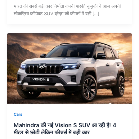
भारत की सबसे बड़ी कार निर्माता कंपनी मारुति सुजुकी ने आज अपनी
लोकप्रिय कॉम्पैक्ट SUV ब्रेज़ा की कीमतों में बड़ी […]
Cars
Mahindra की नई Vision S SUV आ रही है! 4
मीटर से छोटी लेकिन फीचर्स में बड़ी कार