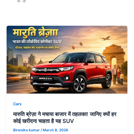
Cars
मारुति ब्रेज़ा ने मचाया बाजार में तहलका! जानिए क्यों हर
कोई खरीदना चाहता है यह SUV
Birendra kumar
/
March 8, 2026