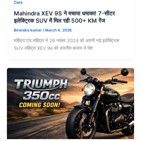
Cars
Mahindra XEV 9S ने मचाया धमाका! 7-सीटर
इलेक्ट्रिक SUV में मिल रही 500+ KM रेंज
Birendra kumar
/
March 4, 2026
महिंद्रा एंड महिंद्रा ने 26 नवंबर 2024 को अपनी नई इलेक्ट्रिक
SUV महिंद्रा XEV 9e को भारतीय बाजार में पेश