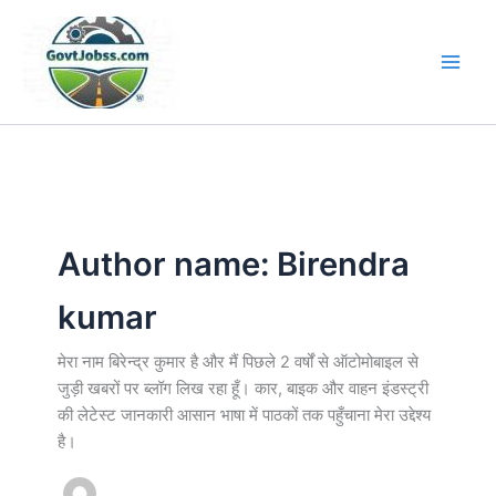
Skip
to
content
Author name: Birendra
kumar
मेरा नाम बिरेन्द्र कुमार है और मैं पिछले 2 वर्षों से ऑटोमोबाइल से
जुड़ी खबरों पर ब्लॉग लिख रहा हूँ। कार, बाइक और वाहन इंडस्ट्री
की लेटेस्ट जानकारी आसान भाषा में पाठकों तक पहुँचाना मेरा उद्देश्य
है।