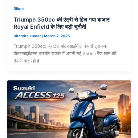
Bikes
Triumph 350cc की एंट्री से हिल गया बाजार!
Royal Enfield के लिए बड़ी चुनौती
Birendra kumar
/
March 2, 2026
Triumph 350cc: ब्रिटिश मोटरसाइकिल कंपनी ट्रायम्फ
मोटरसाइकिल्स भारतीय बाजार में अपनी नई 350cc रेंज लाने की
तैयारी कर रही है।