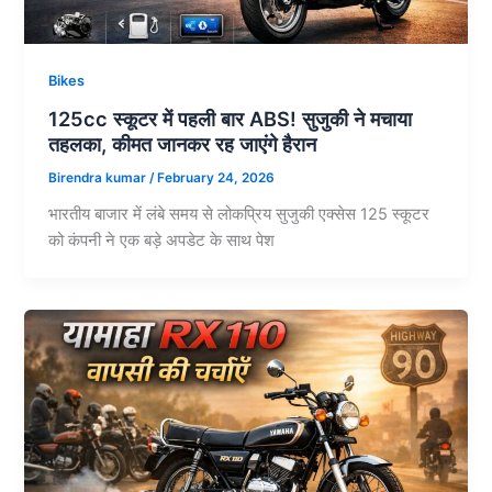
Bikes
125cc स्कूटर में पहली बार ABS! सुजुकी ने मचाया
तहलका, कीमत जानकर रह जाएंगे हैरान
Birendra kumar
/
February 24, 2026
भारतीय बाजार में लंबे समय से लोकप्रिय सुजुकी एक्सेस 125 स्कूटर
को कंपनी ने एक बड़े अपडेट के साथ पेश