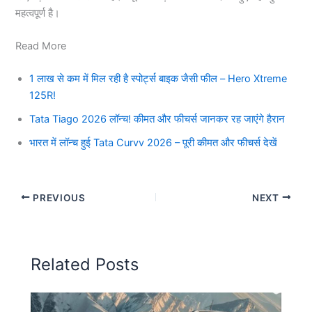
महत्वपूर्ण है।
Read More
1 लाख से कम में मिल रही है स्पोर्ट्स बाइक जैसी फील – Hero Xtreme
125R!
Tata Tiago 2026 लॉन्च! कीमत और फीचर्स जानकर रह जाएंगे हैरान
भारत में लॉन्च हुई Tata Curvv 2026 – पूरी कीमत और फीचर्स देखें
PREVIOUS
NEXT
Related Posts