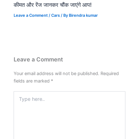
कीमत और रेंज जानकर चौंक जाएंगे आप!
Leave a Comment
/
Cars
/ By
Birendra kumar
Leave a Comment
Your email address will not be published.
Required
fields are marked
*
Type
here..