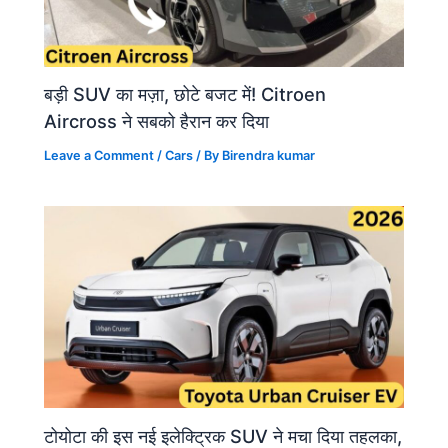
बड़ी SUV का मज़ा, छोटे बजट में! Citroen
Aircross ने सबको हैरान कर दिया
Leave a Comment
/
Cars
/ By
Birendra kumar
टोयोटा की इस नई इलेक्ट्रिक SUV ने मचा दिया तहलका,