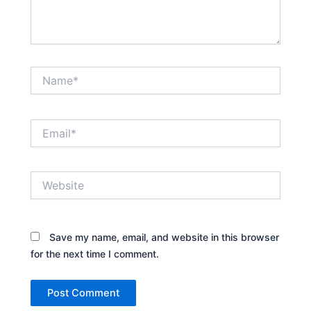
Name*
Email*
Website
Save my name, email, and website in this browser
for the next time I comment.