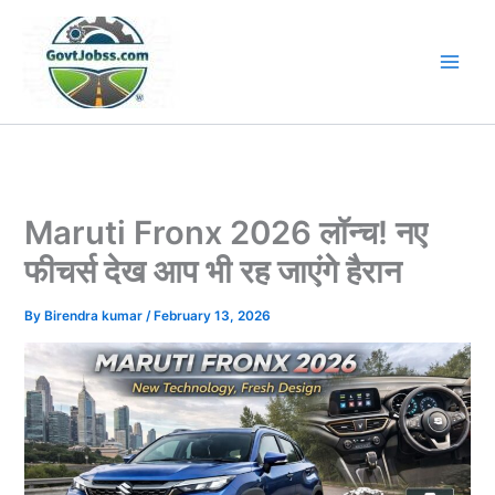
Skip
to
content
Maruti Fronx 2026 लॉन्च! नए
फीचर्स देख आप भी रह जाएंगे हैरान
By
Birendra kumar
/
February 13, 2026