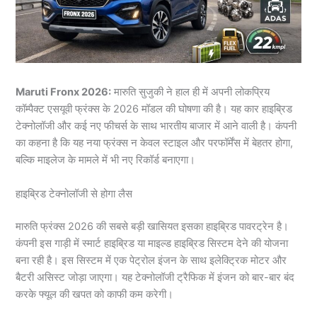
Maruti Fronx 2026:
मारुति सुजुकी ने हाल ही में अपनी लोकप्रिय
कॉम्पैक्ट एसयूवी फ्रंक्स के 2026 मॉडल की घोषणा की है। यह कार हाइब्रिड
टेक्नोलॉजी और कई नए फीचर्स के साथ भारतीय बाजार में आने वाली है। कंपनी
का कहना है कि यह नया फ्रंक्स न केवल स्टाइल और परफॉर्मेंस में बेहतर होगा,
बल्कि माइलेज के मामले में भी नए रिकॉर्ड बनाएगा।
हाइब्रिड टेक्नोलॉजी से होगा लैस
मारुति फ्रंक्स 2026 की सबसे बड़ी खासियत इसका हाइब्रिड पावरट्रेन है।
कंपनी इस गाड़ी में स्मार्ट हाइब्रिड या माइल्ड हाइब्रिड सिस्टम देने की योजना
बना रही है। इस सिस्टम में एक पेट्रोल इंजन के साथ इलेक्ट्रिक मोटर और
बैटरी असिस्ट जोड़ा जाएगा। यह टेक्नोलॉजी ट्रैफिक में इंजन को बार-बार बंद
करके फ्यूल की खपत को काफी कम करेगी।