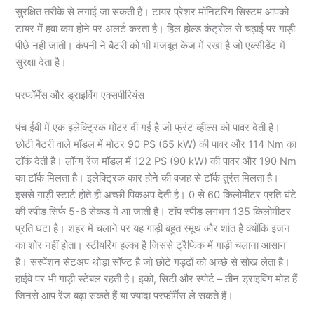
सुरक्षित तरीके से लगाई जा सकती है। टायर प्रेशर मॉनिटरिंग सिस्टम आपको
टायर में हवा कम होने पर अलर्ट करता है। हिल होल्ड कंट्रोल से चढ़ाई पर गाड़ी
पीछे नहीं जाती। कंपनी ने बैटरी को भी मजबूत केज में रखा है जो एक्सीडेंट में
सुरक्षा देता है।
परफॉर्मेंस और ड्राइविंग एक्सपीरियंस
पंच ईवी में एक इलेक्ट्रिक मोटर दी गई है जो फ्रंट व्हील्स को पावर देती है।
छोटी बैटरी वाले मॉडल में मोटर 90 PS (65 kW) की पावर और 114 Nm का
टॉर्क देती है। लॉन्ग रेंज मॉडल में 122 PS (90 kW) की पावर और 190 Nm
का टॉर्क मिलता है। इलेक्ट्रिक कार होने की वजह से टॉर्क तुरंत मिलता है।
इससे गाड़ी स्टार्ट होते ही अच्छी पिकअप देती है। 0 से 60 किलोमीटर प्रति घंटे
की स्पीड सिर्फ 5-6 सेकंड में आ जाती है। टॉप स्पीड लगभग 135 किलोमीटर
प्रति घंटा है। शहर में चलाने पर यह गाड़ी बहुत स्मूथ और शांत है क्योंकि इंजन
का शोर नहीं होता। स्टीयरिंग हल्का है जिससे ट्रैफिक में गाड़ी चलाना आसान
है। सस्पेंशन सेटअप थोड़ा सॉफ्ट है जो छोटे गड्ढों को अच्छे से सोख लेता है।
हाईवे पर भी गाड़ी स्टेबल रहती है। इको, सिटी और स्पोर्ट – तीन ड्राइविंग मोड हैं
जिनसे आप रेंज बढ़ा सकते हैं या ज्यादा परफॉर्मेंस ले सकते हैं।