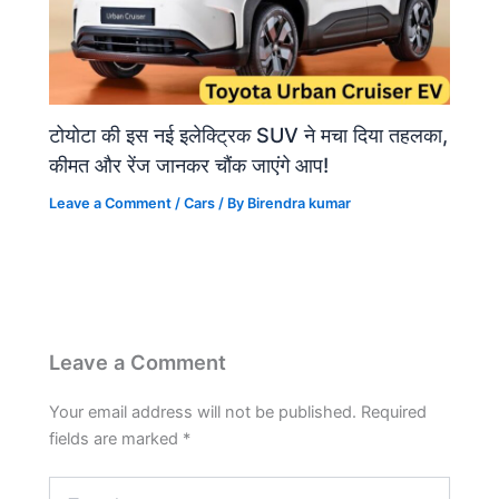
टोयोटा की इस नई इलेक्ट्रिक SUV ने मचा दिया तहलका,
कीमत और रेंज जानकर चौंक जाएंगे आप!
Leave a Comment
/
Cars
/ By
Birendra kumar
Leave a Comment
Your email address will not be published.
Required
fields are marked
*
Type