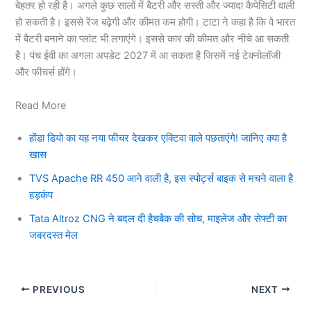
बेहतर हो रही है। अगले कुछ सालों में बैटरी और सस्ती और ज्यादा कैपेसिटी वाली
हो सकती है। इससे रेंज बढ़ेगी और कीमत कम होगी। टाटा ने कहा है कि वे भारत
में बैटरी बनाने का प्लांट भी लगाएंगे। इससे कार की कीमत और नीचे आ सकती
है। पंच ईवी का अगला अपडेट 2027 में आ सकता है जिसमें नई टेक्नोलॉजी
और फीचर्स होंगे।
Read More
होंडा डियो का यह नया फीचर देखकर एक्टिवा वाले पछताएंगे! जानिए क्या है
खास
TVS Apache RR 450 आने वाली है, इस स्पोर्ट्स बाइक से मचने वाला है
हड़कंप
Tata Altroz CNG ने बदल दी हैचबैक की सोच, माइलेज और सेफ्टी का
जबरदस्त मेल
PREVIOUS
NEXT