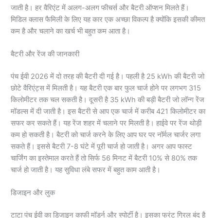
जाती है। हर वैरिएंट में अलग-अलग फीचर्स और बैटरी ऑप्शन मिलते हैं।
मिडिल क्लास फैमिली के लिए यह कार एक अच्छा विकल्प है क्योंकि इसकी कीमत
कम है और चलाने का खर्च भी बहुत कम आता है।
बैटरी और रेंज की जानकारी
पंच ईवी 2026 में दो तरह की बैटरी दी गई है। पहली है 25 kWh की बैटरी जो
छोटे वैरिएंट्स में मिलती है। यह बैटरी एक बार फुल चार्ज होने पर लगभग 315
किलोमीटर तक चल सकती है। दूसरी है 35 kWh की बड़ी बैटरी जो लॉन्ग रेंज
मॉडल्स में दी जाती है। इस बैटरी से आप एक चार्ज में करीब 421 किलोमीटर का
सफर कर सकते हैं। यह रेंज शहर में चलाने पर मिलती है। हाईवे पर रेंज थोड़ी
कम हो सकती है। बैटरी को चार्ज करने के लिए आप घर पर नॉर्मल चार्जर लगा
सकते हैं। इससे बैटरी 7-8 घंटे में पूरी चार्ज हो जाती है। अगर आप फास्ट
चार्जिंग का इस्तेमाल करते हैं तो सिर्फ 56 मिनट में बैटरी 10% से 80% तक
चार्ज हो जाती है। यह सुविधा लंबे सफर में बहुत काम आती है।
डिजाइन और लुक
टाटा पंच ईवी का डिजाइन काफी मॉडर्न और स्पोर्टी है। इसका फ्रंट ग्रिल बंद है