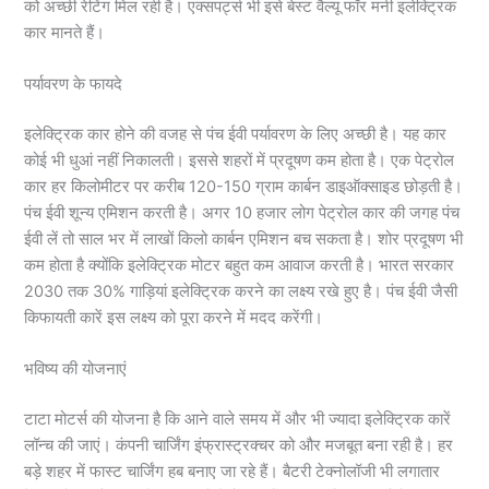
को अच्छी रेटिंग मिल रही है। एक्सपर्ट्स भी इसे बेस्ट वैल्यू फॉर मनी इलेक्ट्रिक
कार मानते हैं।
पर्यावरण के फायदे
इलेक्ट्रिक कार होने की वजह से पंच ईवी पर्यावरण के लिए अच्छी है। यह कार
कोई भी धुआं नहीं निकालती। इससे शहरों में प्रदूषण कम होता है। एक पेट्रोल
कार हर किलोमीटर पर करीब 120-150 ग्राम कार्बन डाइऑक्साइड छोड़ती है।
पंच ईवी शून्य एमिशन करती है। अगर 10 हजार लोग पेट्रोल कार की जगह पंच
ईवी लें तो साल भर में लाखों किलो कार्बन एमिशन बच सकता है। शोर प्रदूषण भी
कम होता है क्योंकि इलेक्ट्रिक मोटर बहुत कम आवाज करती है। भारत सरकार
2030 तक 30% गाड़ियां इलेक्ट्रिक करने का लक्ष्य रखे हुए है। पंच ईवी जैसी
किफायती कारें इस लक्ष्य को पूरा करने में मदद करेंगी।
भविष्य की योजनाएं
टाटा मोटर्स की योजना है कि आने वाले समय में और भी ज्यादा इलेक्ट्रिक कारें
लॉन्च की जाएं। कंपनी चार्जिंग इंफ्रास्ट्रक्चर को और मजबूत बना रही है। हर
बड़े शहर में फास्ट चार्जिंग हब बनाए जा रहे हैं। बैटरी टेक्नोलॉजी भी लगातार