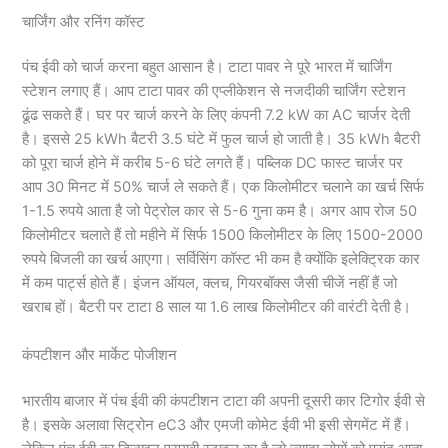
चार्जिंग और रनिंग कॉस्ट
पंच ईवी को चार्ज करना बहुत आसान है। टाटा पावर ने पूरे भारत में चार्जिंग
स्टेशन लगाए हैं। आप टाटा पावर की एप्लीकेशन से नजदीकी चार्जिंग स्टेशन
ढूंढ सकते हैं। घर पर चार्ज करने के लिए कंपनी 7.2 kW का AC चार्जर देती
है। इससे 25 kWh बैटरी 3.5 घंटे में फुल चार्ज हो जाती है। 35 kWh बैटरी
को पूरा चार्ज होने में करीब 5-6 घंटे लगते हैं। पब्लिक DC फास्ट चार्जर पर
आप 30 मिनट में 50% चार्ज ले सकते हैं। एक किलोमीटर चलाने का खर्च सिर्फ
1-1.5 रुपये आता है जो पेट्रोल कार से 5-6 गुना कम है। अगर आप रोज 50
किलोमीटर चलाते हैं तो महीने में सिर्फ 1500 किलोमीटर के लिए 1500-2000
रुपये बिजली का खर्च आएगा। सर्विसिंग कॉस्ट भी कम है क्योंकि इलेक्ट्रिक कार
में कम पार्ट्स होते हैं। इंजन ऑयल, क्लच, गियरबॉक्स जैसी चीजें नहीं हैं जो
खराब हों। बैटरी पर टाटा 8 साल या 1.6 लाख किलोमीटर की वारंटी देती है।
कंपटीशन और मार्केट पोजीशन
भारतीय बाजार में पंच ईवी की कंपटीशन टाटा की अपनी दूसरी कार टिगोर ईवी से
है। इसके अलावा सिट्रोन eC3 और एमजी कोमेट ईवी भी इसी सेगमेंट में हैं।