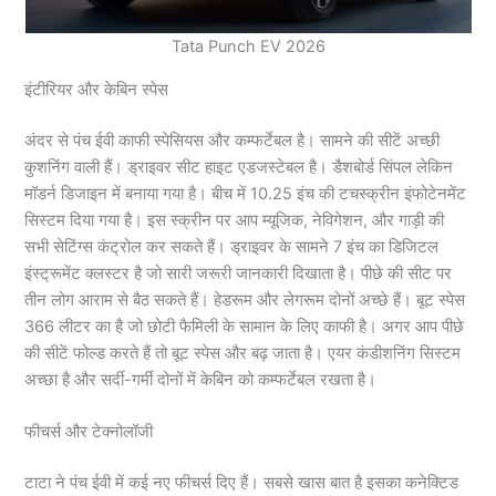
Tata Punch EV 2026
इंटीरियर और केबिन स्पेस
अंदर से पंच ईवी काफी स्पेसियस और कम्फर्टेबल है। सामने की सीटें अच्छी
कुशनिंग वाली हैं। ड्राइवर सीट हाइट एडजस्टेबल है। डैशबोर्ड सिंपल लेकिन
मॉडर्न डिजाइन में बनाया गया है। बीच में 10.25 इंच की टचस्क्रीन इंफोटेनमेंट
सिस्टम दिया गया है। इस स्क्रीन पर आप म्यूजिक, नेविगेशन, और गाड़ी की
सभी सेटिंग्स कंट्रोल कर सकते हैं। ड्राइवर के सामने 7 इंच का डिजिटल
इंस्ट्रूमेंट क्लस्टर है जो सारी जरूरी जानकारी दिखाता है। पीछे की सीट पर
तीन लोग आराम से बैठ सकते हैं। हेडरूम और लेगरूम दोनों अच्छे हैं। बूट स्पेस
366 लीटर का है जो छोटी फैमिली के सामान के लिए काफी है। अगर आप पीछे
की सीटें फोल्ड करते हैं तो बूट स्पेस और बढ़ जाता है। एयर कंडीशनिंग सिस्टम
अच्छा है और सर्दी-गर्मी दोनों में केबिन को कम्फर्टेबल रखता है।
फीचर्स और टेक्नोलॉजी
टाटा ने पंच ईवी में कई नए फीचर्स दिए हैं। सबसे खास बात है इसका कनेक्टिड