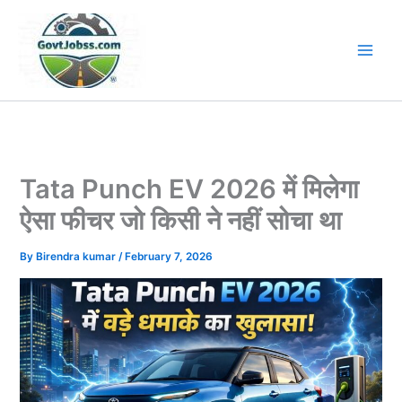
Skip
to
content
Tata Punch EV 2026 में मिलेगा
ऐसा फीचर जो किसी ने नहीं सोचा था
By
Birendra kumar
/
February 7, 2026