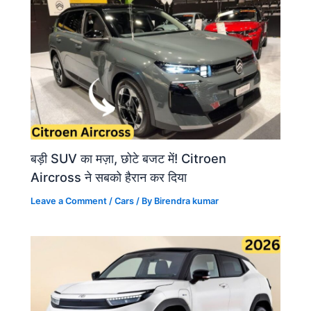
बड़ी SUV का मज़ा, छोटे बजट में! Citroen
Aircross ने सबको हैरान कर दिया
Leave a Comment
/
Cars
/ By
Birendra kumar