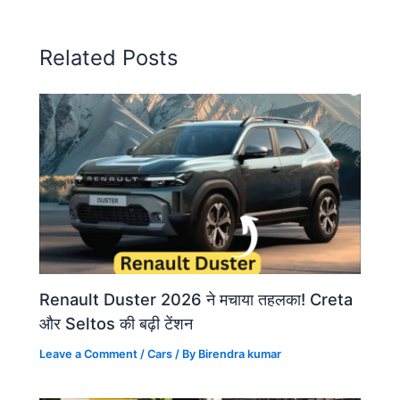
Related Posts
Renault Duster 2026 ने मचाया तहलका! Creta
और Seltos की बढ़ी टेंशन
Leave a Comment
/
Cars
/ By
Birendra kumar