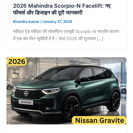
2026 Mahindra Scorpio-N Facelift: नए
फीचर्स और डिजाइन की पूरी जानकारी
Birendra kumar
/
January 27, 2026
महिंद्रा एंड महिंद्रा की लोकप्रिय एसयूवी Scorpio-N भारतीय बाजार
में एक बार फिर सुर्खियों में है। साल 2026 की शुरुआत […]