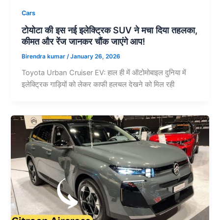
Cars
टोयोटा की इस नई इलेक्ट्रिक SUV ने मचा दिया तहलका,
कीमत और रेंज जानकर चौंक जाएंगे आप!
Birendra kumar
/
January 26, 2026
Toyota Urban Cruiser EV: हाल ही में ऑटोमोबाइल दुनिया में
इलेक्ट्रिक गाड़ियों को लेकर काफी हलचल देखने को मिल रही