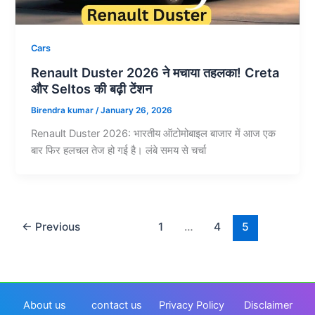
Cars
Renault Duster 2026 ने मचाया तहलका! Creta
और Seltos की बढ़ी टेंशन
Birendra kumar
/
January 26, 2026
Renault Duster 2026: भारतीय ऑटोमोबाइल बाजार में आज एक
बार फिर हलचल तेज हो गई है। लंबे समय से चर्चा
←
Previous
1
…
4
5
About us
contact us
Privacy Policy
Disclaimer