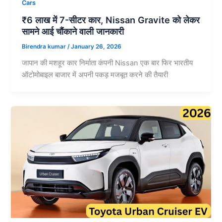
Cars
₹6 लाख में 7-सीटर कार, Nissan Gravite को लेकर
सामने आई चौंकाने वाली जानकारी
Birendra kumar
/
January 26, 2026
जापान की मशहूर कार निर्माता कंपनी Nissan एक बार फिर भारतीय
ऑटोमोबाइल बाजार में अपनी पकड़ मजबूत करने की तैयारी