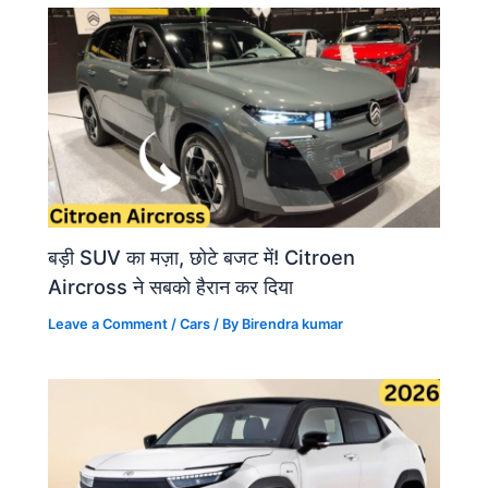
बड़ी SUV का मज़ा, छोटे बजट में! Citroen
Aircross ने सबको हैरान कर दिया
Leave a Comment
/
Cars
/ By
Birendra kumar