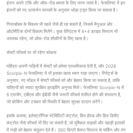
इंजन अपने टॉर्क और ऑफ-रोड क्षमता के लिए जाना जाता है। फेसलिफ्ट में इन
इंजनों को नए उत्सर्जन मानकों के अनुसार थोड़ा ट्यून किया जा सकता है।
गियरबॉक्स के विकल्प भी पहले जैसे ही रह सकते हैं, जिसमें मैनुअल और
ऑटोमैटिक दोनों विकल्प मिलेंगे। कुछ वेरिएंट्स में 4×4 ड्राइव सिस्टम भी
उपलब्ध रहेगा, जो ऑफ-रोड शौकीनों के लिए खास है।
सेफ्टी फीचर्स पर भी रहेगा फोकस
महिंद्रा अपनी गाड़ियों में सेफ्टी को हमेशा प्राथमिकता देती है, और 2026
Scorpio-N फेसलिफ्ट में भी इसका खास ध्यान रखा जाएगा। रिपोर्ट्स के
अनुसार, नए मॉडल में सेफ्टी फीचर्स को और बेहतर किया जा सकता है, ताकि
यात्रियों को ज्यादा सुरक्षित ड्राइविंग अनुभव मिले। फेसलिफ्ट Scorpio-N में
6 एयरबैग, एबीएस और ईबीडी जैसे जरूरी फीचर्स शामिल होने की संभावना है,
जो ब्रेकिंग और टक्कर की स्थिति में बेहतर सुरक्षा प्रदान करेंगे।
इसके अलावा, इलेक्ट्रॉनिक स्टेबिलिटी कंट्रोल, हिल होल्ड और हिल डिसेंट
कंट्रोल जैसे फीचर्स भी दिए जा सकते हैं, जो मुश्किल सड़कों और पहाड़ी इलाकों
में गाड़ी को बेहतर संतुलन देते हैं। 360 डिग्री कैमरा सिस्टम से पार्किंग और तंग