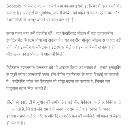
Scorpio-N फेसलिफ्ट का सबसे बड़ा बदलाव इसके इंटीरियर में देखने को मिल
सकता है। रिपोर्ट्स के मुताबिक, कंपनी केबिन को पहले से ज्यादा प्रीमियम और
टेक्नोलॉजी से भरपूर बनाने पर काम कर रही है।
सबसे पहले बात करें डैशबोर्ड की। नए फेसलिफ्ट मॉडल में बड़ा टचस्क्रीन
इंफोटेनमेंट सिस्टम दिया जा सकता है। यह स्क्रीन मौजूदा मॉडल से ज्यादा बड़ी
होगी और इसमें नया सॉफ्टवेयर इंटरफेस मिलेगा। इसका रिस्पॉन्स बेहतर होगा
और यूजर को इस्तेमाल में आसानी मिलेगी।
डिजिटल इंस्ट्रूमेंट क्लस्टर को भी अपडेट किया जा सकता है। इसमें ड्राइविंग
से जुड़ी ज्यादा जानकारी साफ और रंगीन ग्राफिक्स के साथ दिखाई जा सकती
है। स्टीयरिंग व्हील का डिजाइन भी थोड़ा बदला जा सकता है, जिसमें नए
कंट्रोल बटन मिल सकते हैं।
सीटों की क्वालिटी में सुधार की उम्मीद है। नई सीट फैब्रिक या लेदर फिनिश दी
जा सकती है, जिससे लंबे सफर में ज्यादा आराम मिलेगा। केबिन के अंदर
इस्तेमाल होने वाले प्लास्टिक और ट्रिम मटेरियल की क्वालिटी भी पहले से बेहतर
हो सकती है।