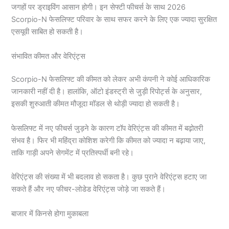
जगहों पर ड्राइविंग आसान होगी। इन सेफ्टी फीचर्स के साथ 2026
Scorpio-N फेसलिफ्ट परिवार के साथ सफर करने के लिए एक ज्यादा सुरक्षित
एसयूवी साबित हो सकती है।
संभावित कीमत और वेरिएंट्स
Scorpio-N फेसलिफ्ट की कीमत को लेकर अभी कंपनी ने कोई आधिकारिक
जानकारी नहीं दी है। हालांकि, ऑटो इंडस्ट्री से जुड़ी रिपोर्ट्स के अनुसार,
इसकी शुरुआती कीमत मौजूदा मॉडल से थोड़ी ज्यादा हो सकती है।
फेसलिफ्ट में नए फीचर्स जुड़ने के कारण टॉप वेरिएंट्स की कीमत में बढ़ोतरी
संभव है। फिर भी महिंद्रा कोशिश करेगी कि कीमत को ज्यादा न बढ़ाया जाए,
ताकि गाड़ी अपने सेगमेंट में प्रतिस्पर्धी बनी रहे।
वेरिएंट्स की संख्या में भी बदलाव हो सकता है। कुछ पुराने वेरिएंट्स हटाए जा
सकते हैं और नए फीचर-लोडेड वेरिएंट्स जोड़े जा सकते हैं।
बाजार में किनसे होगा मुकाबला