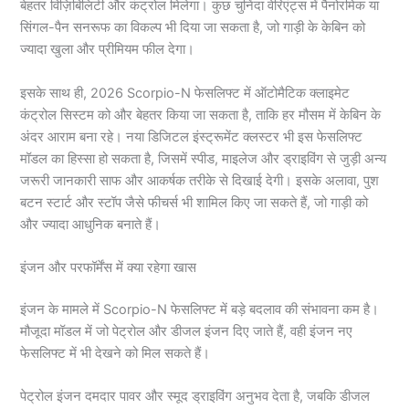
बेहतर विज़िबिलिटी और कंट्रोल मिलेगा। कुछ चुनिंदा वेरिएंट्स में पैनोरमिक या
सिंगल-पैन सनरूफ का विकल्प भी दिया जा सकता है, जो गाड़ी के केबिन को
ज्यादा खुला और प्रीमियम फील देगा।
इसके साथ ही, 2026 Scorpio-N फेसलिफ्ट में ऑटोमैटिक क्लाइमेट
कंट्रोल सिस्टम को और बेहतर किया जा सकता है, ताकि हर मौसम में केबिन के
अंदर आराम बना रहे। नया डिजिटल इंस्ट्रूमेंट क्लस्टर भी इस फेसलिफ्ट
मॉडल का हिस्सा हो सकता है, जिसमें स्पीड, माइलेज और ड्राइविंग से जुड़ी अन्य
जरूरी जानकारी साफ और आकर्षक तरीके से दिखाई देगी। इसके अलावा, पुश
बटन स्टार्ट और स्टॉप जैसे फीचर्स भी शामिल किए जा सकते हैं, जो गाड़ी को
और ज्यादा आधुनिक बनाते हैं।
इंजन और परफॉर्मेंस में क्या रहेगा खास
इंजन के मामले में Scorpio-N फेसलिफ्ट में बड़े बदलाव की संभावना कम है।
मौजूदा मॉडल में जो पेट्रोल और डीजल इंजन दिए जाते हैं, वही इंजन नए
फेसलिफ्ट में भी देखने को मिल सकते हैं।
पेट्रोल इंजन दमदार पावर और स्मूद ड्राइविंग अनुभव देता है, जबकि डीजल