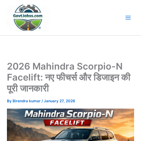
Skip
to
content
2026 Mahindra Scorpio-N
Facelift: नए फीचर्स और डिजाइन की
पूरी जानकारी
By
Birendra kumar
/
January 27, 2026