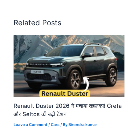
Related Posts
Renault Duster 2026 ने मचाया तहलका! Creta
और Seltos की बढ़ी टेंशन
Leave a Comment
/
Cars
/ By
Birendra kumar