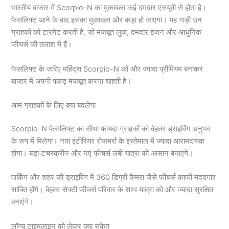
भारतीय बाजार में Scorpio-N का मुकाबला कई दमदार एसयूवी से होता है।
फेसलिफ्ट आने के बाद इसका मुकाबला और कड़ा हो जाएगा। यह गाड़ी उन
ग्राहकों को टारगेट करती है, जो मजबूत लुक, दमदार इंजन और आधुनिक
फीचर्स की तलाश में हैं।
फेसलिफ्ट के जरिए महिंद्रा Scorpio-N को और ज्यादा प्रीमियम बनाकर
बाजार में अपनी पकड़ मजबूत करना चाहती है।
आम ग्राहकों के लिए क्या बदलेगा
Scorpio-N फेसलिफ्ट का सीधा फायदा ग्राहकों को बेहतर ड्राइविंग अनुभव
के रूप में मिलेगा। नया इंटीरियर रोजमर्रा के इस्तेमाल में ज्यादा आरामदायक
होगा। बड़ा टचस्क्रीन और नए फीचर्स लंबी यात्रा को आसान बनाएंगे।
पार्किंग और शहर की ड्राइविंग में 360 डिग्री कैमरा जैसे फीचर्स काफी मददगार
साबित होंगे। बेहतर सेफ्टी फीचर्स परिवार के साथ यात्रा को और ज्यादा सुरक्षित
बनाएंगे।
लॉन्च टाइमलाइन को लेकर क्या संकेत