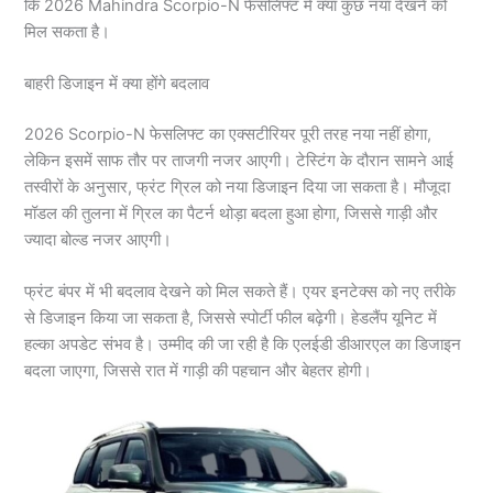
कि 2026 Mahindra Scorpio-N फेसलिफ्ट में क्या कुछ नया देखने को
मिल सकता है।
बाहरी डिजाइन में क्या होंगे बदलाव
2026 Scorpio-N फेसलिफ्ट का एक्सटीरियर पूरी तरह नया नहीं होगा,
लेकिन इसमें साफ तौर पर ताजगी नजर आएगी। टेस्टिंग के दौरान सामने आई
तस्वीरों के अनुसार, फ्रंट ग्रिल को नया डिजाइन दिया जा सकता है। मौजूदा
मॉडल की तुलना में ग्रिल का पैटर्न थोड़ा बदला हुआ होगा, जिससे गाड़ी और
ज्यादा बोल्ड नजर आएगी।
फ्रंट बंपर में भी बदलाव देखने को मिल सकते हैं। एयर इनटेक्स को नए तरीके
से डिजाइन किया जा सकता है, जिससे स्पोर्टी फील बढ़ेगी। हेडलैंप यूनिट में
हल्का अपडेट संभव है। उम्मीद की जा रही है कि एलईडी डीआरएल का डिजाइन
बदला जाएगा, जिससे रात में गाड़ी की पहचान और बेहतर होगी।