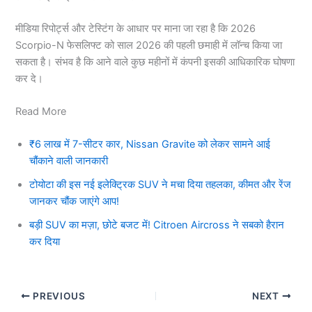
मीडिया रिपोर्ट्स और टेस्टिंग के आधार पर माना जा रहा है कि 2026
Scorpio-N फेसलिफ्ट को साल 2026 की पहली छमाही में लॉन्च किया जा
सकता है। संभव है कि आने वाले कुछ महीनों में कंपनी इसकी आधिकारिक घोषणा
कर दे।
Read More
₹6 लाख में 7-सीटर कार, Nissan Gravite को लेकर सामने आई
चौंकाने वाली जानकारी
टोयोटा की इस नई इलेक्ट्रिक SUV ने मचा दिया तहलका, कीमत और रेंज
जानकर चौंक जाएंगे आप!
बड़ी SUV का मज़ा, छोटे बजट में! Citroen Aircross ने सबको हैरान
कर दिया
PREVIOUS
NEXT