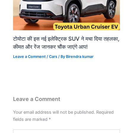
टोयोटा की इस नई इलेक्ट्रिक SUV ने मचा दिया तहलका,
कीमत और रेंज जानकर चौंक जाएंगे आप!
Leave a Comment
/
Cars
/ By
Birendra kumar
Leave a Comment
Your email address will not be published.
Required
fields are marked
*
Type