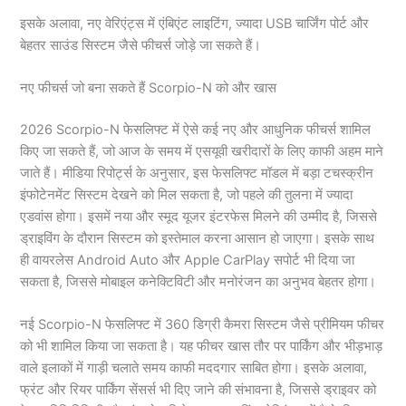
इसके अलावा, नए वेरिएंट्स में एंबिएंट लाइटिंग, ज्यादा USB चार्जिंग पोर्ट और
बेहतर साउंड सिस्टम जैसे फीचर्स जोड़े जा सकते हैं।
नए फीचर्स जो बना सकते हैं Scorpio-N को और खास
2026 Scorpio-N फेसलिफ्ट में ऐसे कई नए और आधुनिक फीचर्स शामिल
किए जा सकते हैं, जो आज के समय में एसयूवी खरीदारों के लिए काफी अहम माने
जाते हैं। मीडिया रिपोर्ट्स के अनुसार, इस फेसलिफ्ट मॉडल में बड़ा टचस्क्रीन
इंफोटेनमेंट सिस्टम देखने को मिल सकता है, जो पहले की तुलना में ज्यादा
एडवांस होगा। इसमें नया और स्मूद यूजर इंटरफेस मिलने की उम्मीद है, जिससे
ड्राइविंग के दौरान सिस्टम को इस्तेमाल करना आसान हो जाएगा। इसके साथ
ही वायरलेस Android Auto और Apple CarPlay सपोर्ट भी दिया जा
सकता है, जिससे मोबाइल कनेक्टिविटी और मनोरंजन का अनुभव बेहतर होगा।
नई Scorpio-N फेसलिफ्ट में 360 डिग्री कैमरा सिस्टम जैसे प्रीमियम फीचर
को भी शामिल किया जा सकता है। यह फीचर खास तौर पर पार्किंग और भीड़भाड़
वाले इलाकों में गाड़ी चलाते समय काफी मददगार साबित होगा। इसके अलावा,
फ्रंट और रियर पार्किंग सेंसर्स भी दिए जाने की संभावना है, जिससे ड्राइवर को